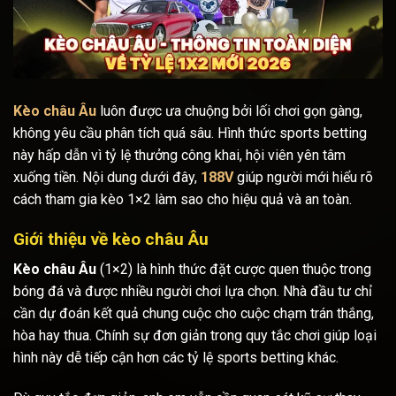
Kèo châu Âu
luôn được ưa chuộng bởi lối chơi gọn gàng,
không yêu cầu phân tích quá sâu. Hình thức sports betting
này hấp dẫn vì tỷ lệ thưởng công
khai, hội viên yên tâm
xuống tiền. Nội dung dưới đây,
188V
giúp người mới hiểu rõ
cách tham gia kèo 1×2 làm sao cho hiệu quả và an toàn.
Giới thiệu về kèo châu Âu
Kèo châu Âu
(1×2) là hình thức đặt cược quen thuộc trong
bóng đá và được nhiều người chơi lựa chọn. Nhà đầu tư chỉ
cần dự đoán kết quả chung cuộc cho cuộc chạm trán thắng,
hòa hay thua. Chính sự đơn giản trong quy tắc chơi giúp loại
hình này dễ tiếp cận hơn các tỷ lệ sports betting khác.