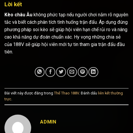
Lời kết
Kèo châu Âu
không phức tạp nếu người chơi nắm rõ nguyên
tắc và biết cách phân tích tình huống trận đấu. Áp dụng đúng
phương pháp soi kèo sẽ giúp hội viên hạn chế rủi ro và nâng
cao khả năng dự đoán chuẩn xác. Hy vọng những chia sẻ
của 188V sẽ giúp hội viên mới tự tin tham gia trận đấu đầu
tiên.
Bài viết này được đăng trong
Thể Thao 188V
. Đánh dấu
liên kết thường
trực
.
ADMIN