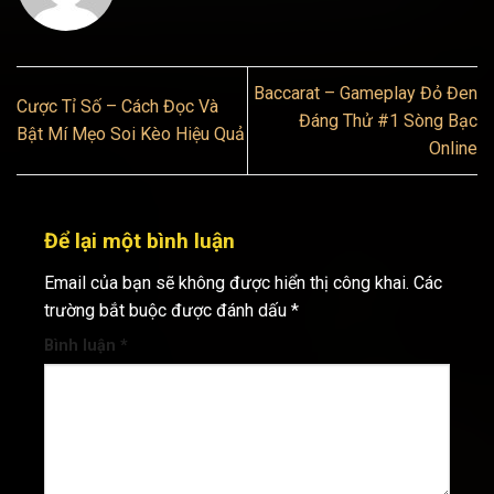
Baccarat – Gameplay Đỏ Đen
Cược Tỉ Số – Cách Đọc Và
Đáng Thử #1 Sòng Bạc
Bật Mí Mẹo Soi Kèo Hiệu Quả
Online
Để lại một bình luận
Email của bạn sẽ không được hiển thị công khai.
Các
trường bắt buộc được đánh dấu
*
Bình luận
*