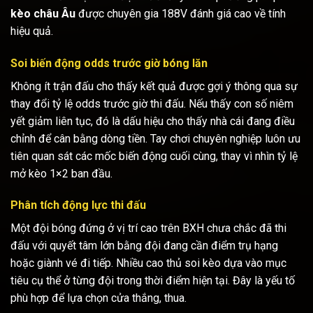
kèo châu Âu
được chuyên gia 188V đánh giá cao về tính
hiệu quả.
Soi biến động odds trước giờ bóng lăn
Không ít trận đấu cho thấy kết quả được gợi ý thông qua sự
thay đổi tỷ lệ odds trước giờ thi đấu. Nếu thấy con số niêm
yết giảm liên tục, đó là dấu hiệu cho thấy nhà cái đang điều
chỉnh để cân bằng dòng tiền. Tay chơi chuyên nghiệp luôn ưu
tiên quan sát các mốc biến động cuối cùng, thay vì nhìn tỷ lệ
mở kèo 1×2 ban đầu.
Phân tích động lực thi đấu
Một đội bóng đứng ở vị trí cao trên BXH chưa chắc đã thi
đấu với quyết tâm lớn bằng đội đang cần điểm trụ hạng
hoặc giành vé đi tiếp. Nhiều cao thủ soi kèo dựa vào mục
tiêu cụ thể ở từng đội trong thời điểm hiện tại. Đây là yếu tố
phù hợp để lựa chọn cửa thắng, thua.