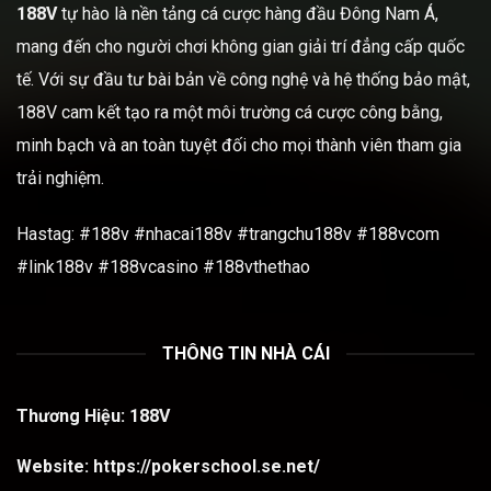
188V
tự hào là nền tảng cá cược hàng đầu Đông Nam Á,
mang đến cho người chơi không gian giải trí đẳng cấp quốc
tế. Với sự đầu tư bài bản về công nghệ và hệ thống bảo mật,
188V cam kết tạo ra một môi trường cá cược công bằng,
minh bạch và an toàn tuyệt đối cho mọi thành viên tham gia
trải nghiệm.
Hastag: #188v #nhacai188v #trangchu188v #188vcom
#link188v #188vcasino #188vthethao
THÔNG TIN NHÀ CÁI
Thương Hiệu:
188V
Website:
https://pokerschool.se.net/