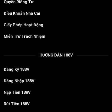
Quyền Riêng Tư
Điều Khoản Nhà Cái
Giấy Phép Hoạt Động
Miễn Trừ Trách Nhiệm
HƯỚNG DẪN 188V
Đăng Ký 188V
Đăng Nhập 188V
Nạp Tiền 188V
Rút Tiền 188V