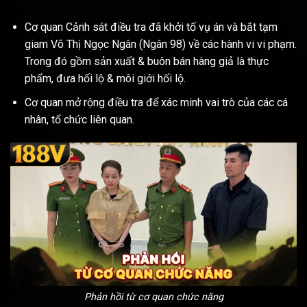
Cơ quan Cảnh sát điều tra đã khởi tố vụ án và bắt tạm
giam Võ Thị Ngọc Ngân (Ngân 98) về các hành vi vi phạm.
Trong đó gồm sản xuất & buôn bán hàng giả là thực
phẩm, đưa hối lộ & môi giới hối lộ.
Cơ quan mở rộng điều tra để xác minh vai trò của các cá
nhân, tổ chức liên quan.
Phản hồi từ cơ quan chức năng