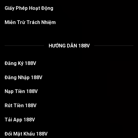
Giấy Phép Hoạt Động
Miễn Trừ Trách Nhiệm
HƯỚNG DẪN 188V
Đăng Ký 188V
Đăng Nhập 188V
Nạp Tiền 188V
Rút Tiền 188V
Tải App 188V
Đổi Mật Khẩu 188V