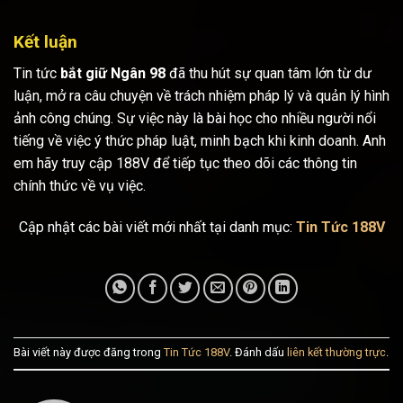
Kết luận
Tin tức
bắt giữ Ngân 98
đã thu hút sự quan tâm lớn từ dư
luận, mở ra câu chuyện về trách nhiệm pháp lý và quản lý hình
ảnh công chúng. Sự việc này là bài học cho nhiều người nổi
tiếng về việc ý thức pháp luật, minh bạch khi kinh doanh. Anh
em hãy truy cập 188V để tiếp tục theo dõi các thông tin
chính thức về vụ việc.
Cập nhật các bài viết mới nhất tại danh mục:
Tin Tức 188V
Bài viết này được đăng trong
Tin Tức 188V
. Đánh dấu
liên kết thường trực
.