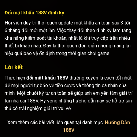
Đổi mật khẩu 188V định kỳ
Hội viên duy trì thói quen update mật khẩu an toàn sau 3 tới
6 tháng đổi mới một lần. Việc thay đổi theo định kỳ làm tăng
khả năng kiểm soát tài khoản, nhất là khi truy cập trên nhiều
thiết bị khác nhau. Đây là thói quen đơn giản nhưng mang lại
hiệu quả bảo vệ ổn định trong thời gian chơi game.
Lời kết
Thực hiện
đổi mật khẩu 188V
thường xuyên là cách tốt nhất
để mọi người tự bảo vệ tiền cược và thông tin cá nhân của
mình. Một chuỗi ký tự an toàn sẽ giúp anh em yên tâm giải trí
tại nhà cái 188V. Hy vọng những hướng dẫn này sẽ hỗ trợ tân
thủ có trải nghiệm giải trí vui vẻ.
Xem thêm các bài viết liên quan tại danh mục:
Hướng Dẫn
188V