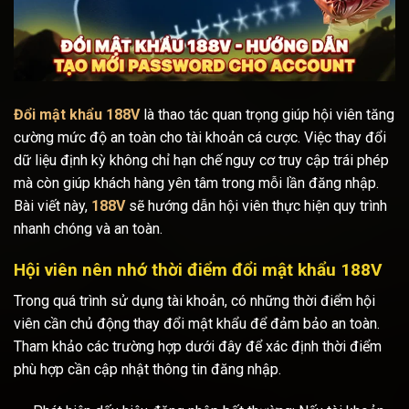
Đổi mật khẩu 188V
là thao tác quan trọng giúp hội viên tăng
cường mức độ an toàn cho tài khoản cá cược. Việc thay đổi
dữ liệu định kỳ không chỉ hạn chế nguy cơ truy cập trái phép
mà còn giúp khách hàng yên tâm trong mỗi lần đăng nhập.
Bài viết này,
188V
sẽ hướng dẫn hội viên thực hiện quy trình
nhanh chóng và an toàn.
Hội viên nên nhớ thời điểm đổi mật khẩu 188V
Trong quá trình sử dụng tài khoản, có những thời điểm hội
viên cần chủ động thay đổi mật khẩu để đảm bảo an toàn.
Tham khảo các trường hợp dưới đây để xác định thời điểm
phù hợp cần cập nhật thông tin đăng nhập.