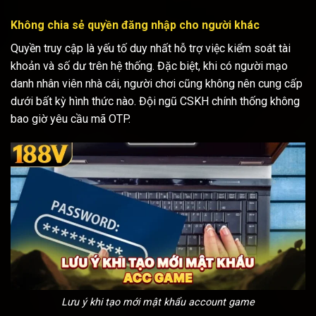
Không chia sẻ quyền đăng nhập cho người khác
Quyền truy cập là yếu tố duy nhất hỗ trợ việc kiểm soát tài
khoản và số dư trên hệ thống. Đặc biệt, khi có người mạo
danh nhân viên nhà cái, người chơi cũng không nên cung cấp
dưới bất kỳ hình thức nào. Đội ngũ CSKH chính thống không
bao giờ yêu cầu mã OTP.
Lưu ý khi tạo mới mật khẩu account game