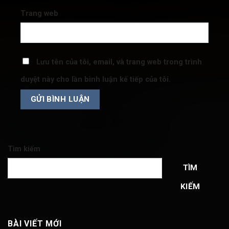
Trang web
Lưu tên của tôi, email, và trang web trong trình
duyệt này cho lần bình luận kế tiếp của tôi.
Tìm kiếm
TÌM
KIẾM
BÀI VIẾT MỚI