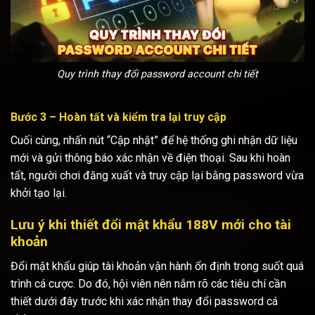
Quy trình thay đổi password account chi tiết
Bước 3 – Hoàn tất và kiểm tra lại truy cập
Cuối cùng, nhấn nút “Cập nhật” để hệ thống ghi nhận dữ liệu
mới và gửi thông báo xác nhận về điện thoại. Sau khi hoàn
tất, người chơi đăng xuất và truy cập lại bằng password vừa
khởi tạo lại.
Lưu ý khi thiết đổi mật khẩu 188V mới cho tài
khoản
Đổi mật khẩu giúp tài khoản vận hành ổn định trong suốt quá
trình cá cược. Do đó, hội viên nên nắm rõ các tiêu chí cần
thiết dưới đây trước khi xác nhận thay đổi password cá