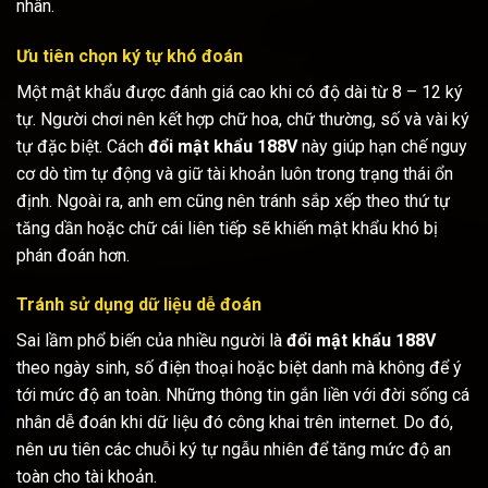
nhân.
Ưu tiên chọn ký tự khó đoán
Một mật khẩu được đánh giá cao khi có độ dài từ 8 – 12 ký
tự. Người chơi nên kết hợp chữ hoa, chữ thường, số và vài ký
tự đặc biệt. Cách
đổi mật khẩu 188V
này giúp hạn chế nguy
cơ dò tìm tự động và giữ tài khoản luôn trong trạng thái ổn
định. Ngoài ra, anh em cũng nên tránh sắp xếp theo thứ tự
tăng dần hoặc chữ cái liên tiếp sẽ khiến mật khẩu khó bị
phán đoán hơn.
Tránh sử dụng dữ liệu dễ đoán
Sai lầm phổ biến của nhiều người là
đổi mật khẩu 188V
theo ngày sinh, số điện thoại hoặc biệt danh mà không để ý
tới mức độ an toàn. Những thông tin gắn liền với đời sống cá
nhân dễ đoán khi dữ liệu đó công khai trên internet. Do đó,
nên ưu tiên các chuỗi ký tự ngẫu nhiên để tăng mức độ an
toàn cho tài khoản.