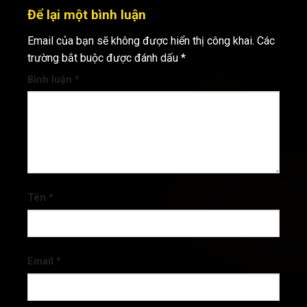
Để lại một bình luận
Email của bạn sẽ không được hiển thị công khai.
Các
trường bắt buộc được đánh dấu
*
Bình luận
*
Tên
*
Email
*