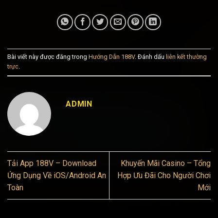
Bài viết này được đăng trong
Hướng Dẫn 188V
. Đánh dấu
liên kết thường
trực
.
ADMIN
Tải App 188V – Download
Khuyến Mãi Casino – Tổng
Ứng Dụng Về iOS/Android An
Hợp Ưu Đãi Cho Người Chơi
Toàn
Mới