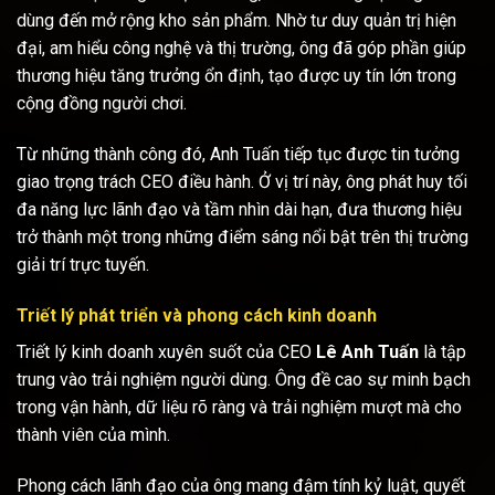
dùng đến mở rộng kho sản phẩm. Nhờ tư duy quản trị hiện
đại, am hiểu công nghệ và thị trường, ông đã góp phần giúp
thương hiệu tăng trưởng ổn định, tạo được uy tín lớn trong
cộng đồng người chơi.
Từ những thành công đó, Anh Tuấn tiếp tục được tin tưởng
giao trọng trách CEO điều hành. Ở vị trí này, ông phát huy tối
đa năng lực lãnh đạo và tầm nhìn dài hạn, đưa thương hiệu
trở thành một trong những điểm sáng nổi bật trên thị trường
giải trí trực tuyến.
Triết lý phát triển và phong cách kinh doanh
Triết lý kinh doanh xuyên suốt của CEO
Lê Anh Tuấn
là tập
trung vào trải nghiệm người dùng. Ông đề cao sự minh bạch
trong vận hành, dữ liệu rõ ràng và trải nghiệm mượt mà cho
thành viên của mình.
Phong cách lãnh đạo của ông mang đậm tính kỷ luật, quyết