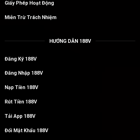
Giấy Phép Hoạt Động
Miễn Trừ Trách Nhiệm
HƯỚNG DẪN 188V
Đăng Ký 188V
Đăng Nhập 188V
Nạp Tiền 188V
Rút Tiền 188V
Tải App 188V
Đổi Mật Khẩu 188V